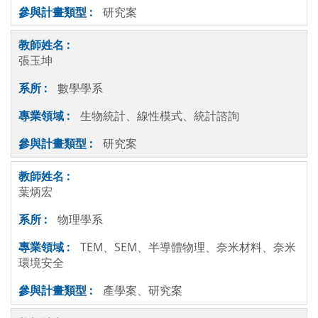
研究案
張玉坤
數學學系
生物統計、線性模式、統計諮詢
研究案
葉炳宏
物理學系
TEM、SEM、半導體物理、奈米材料、奈米
環境安全
產學案、研究案