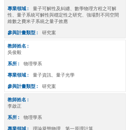
量子可解性及糾纏、數學物理方程之可解
性、量子系統可解性與穩定性之研究、強場對不同空間
維數之費米子系統之量子效應
研究案
吳俊毅
物理學系
量子資訊、量子光學
研究案
李啟正
物理學系
理論凝態物理、第一原理計算