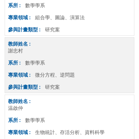
數學學系
組合學、圖論、演算法
研究案
謝忠村
數學學系
微分方程、逆問題
研究案
温啟仲
數學學系
生物統計、存活分析、資料科學