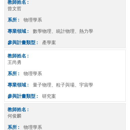
曾文哲
物理學系
數學物理、統計物理、熱力學
產學案
王尚勇
物理學系
量子物理、粒子與場、宇宙學
研究案
何俊麟
物理學系