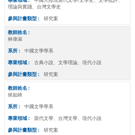
中國大陸現當代文學/文學史、文學批評、
理論與實踐、台灣文學史
研究案
林偉淑
中國文學學系
古典小說、文學理論、現代小說
研究案
侯如綺
中國文學學系
當代文學、台灣文學、現代小說
研究案