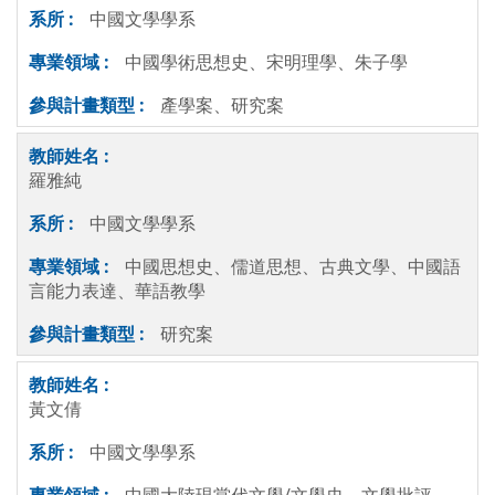
中國文學學系
中國學術思想史、宋明理學、朱子學
產學案、研究案
羅雅純
中國文學學系
中國思想史、儒道思想、古典文學、中國語
言能力表達、華語教學
研究案
黃文倩
中國文學學系