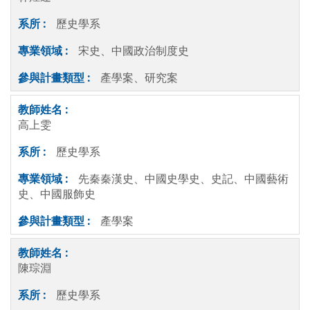
歷史學系
宋史、中國政治制度史
產學案、研究案
高上雯
歷史學系
先秦秦漢史、中國史學史、史記、中國藝術
史、中國服飾史
產學案
陳琮淵
歷史學系