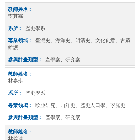
李其霖
歷史學系
臺灣史、海洋史、明清史、文化創意、古蹟
維護
產學案、研究案
林嘉琪
歷史學系
歐亞研究、西洋史、歷史人口學、家庭史
產學案、研究案
林煌達