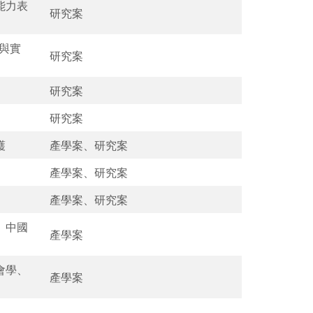
能力表
研究案
與實
研究案
研究案
研究案
護
產學案、研究案
產學案、研究案
產學案、研究案
、中國
產學案
會學、
產學案