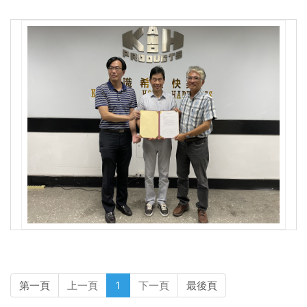
第一頁
上一頁
1
下一頁
最後頁