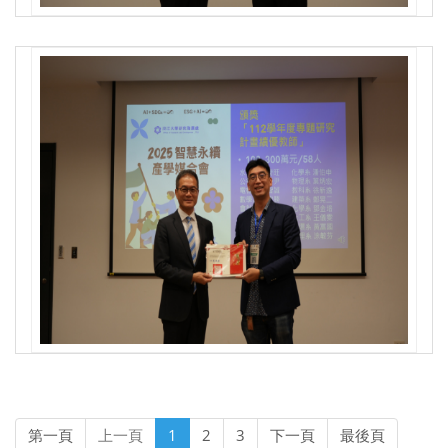
第一頁
上一頁
1
2
3
下一頁
最後頁