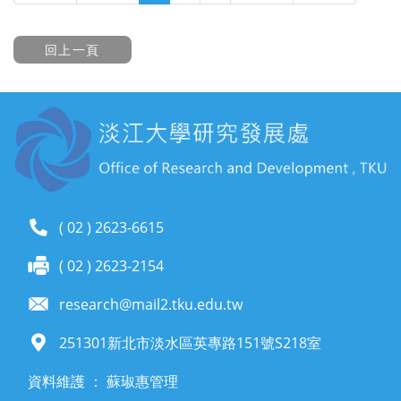
( 02 ) 2623-6615
( 02 ) 2623-2154
research@mail2.tku.edu.tw
251301新北市淡水區英專路151號S218室
資料維護 ： 蘇琡惠管理