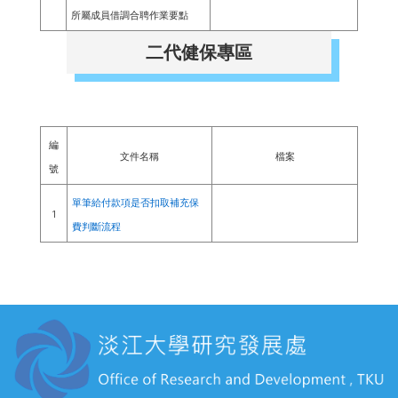
所屬成員借調合聘作業要點
二代健保專區
編
文件名稱
檔案
號
單筆給付款項是否扣取補充保
1
費判斷流程