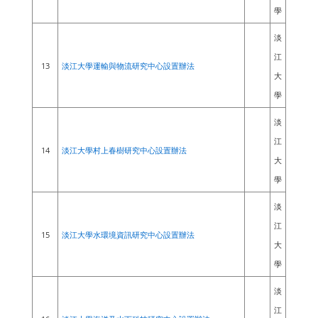
學
淡
江
13
淡江大學運輸與物流研究中心設置辦法
大
學
淡
江
14
淡江大學村上春樹研究中心設置辦法
大
學
淡
江
15
淡江大學水環境資訊研究中心設置辦法
大
學
淡
江