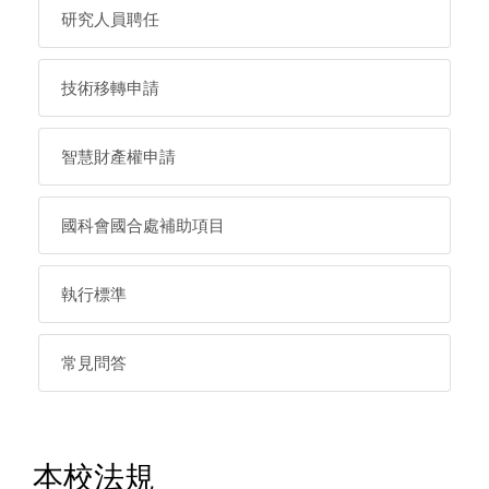
研究人員聘任
技術移轉申請
智慧財產權申請
國科會國合處補助項目
執行標準
常見問答
本校法規